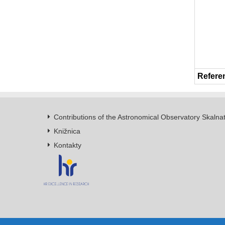
Refere
Contributions of the Astronomical Observatory Skalna
Knižnica
Kontakty