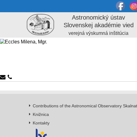
Astronomický ústav
Slovenskej akadémie vied
verejná výskumná inštitúcia
Contributions of the Astronomical Observatory Skalna
Knižnica
Kontakty